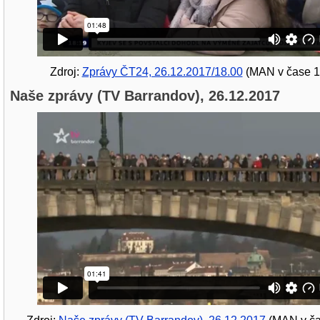
Zdroj:
Zprávy ČT24, 26.12.2017/18.00
(MAN v čase 1
Naše zprávy (TV Barrandov), 26.12.2017