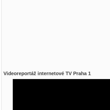
Videoreportáž internetové TV Praha 1