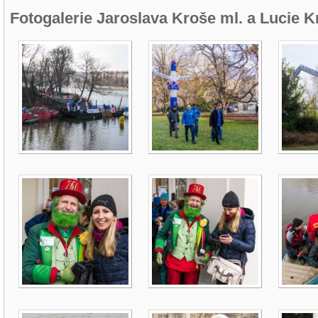
Fotogalerie Jaroslava Kroše ml. a Lucie 