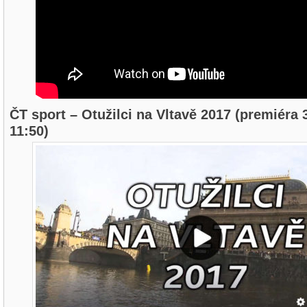
ČT sport – Otužilci na Vltavě 2017 (premiéra 
11:50)